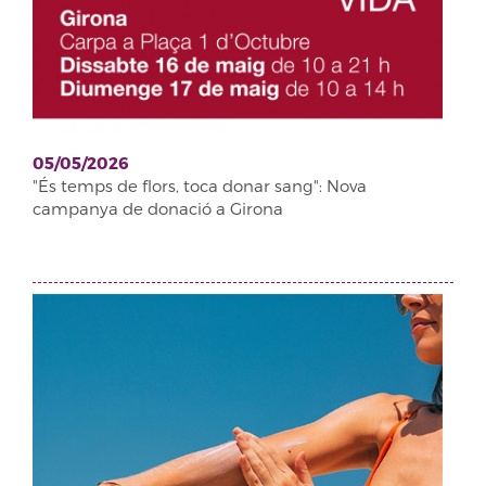
05/05/2026
"És temps de flors, toca donar sang": Nova
campanya de donació a Girona