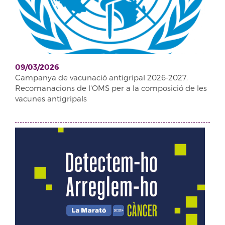
09/03/2026
Campanya de vacunació antigripal 2026-2027.
Recomanacions de l'OMS per a la composició de les
vacunes antigripals