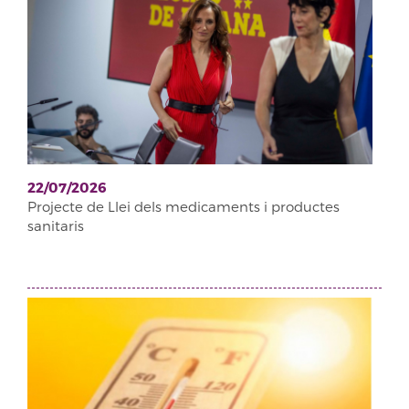
22/07/2026
Projecte de Llei dels medicaments i productes
sanitaris