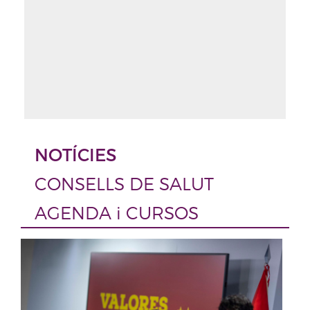
NOTÍCIES
CONSELLS DE SALUT
AGENDA i CURSOS