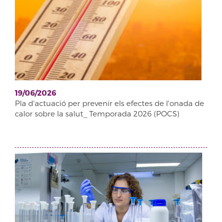
19/06/2026
Pla d'actuació per prevenir els efectes de l'onada de
calor sobre la salut_ Temporada 2026 (POCS)