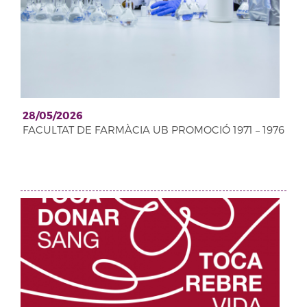
28/05/2026
FACULTAT DE FARMÀCIA UB PROMOCIÓ 1971 – 1976