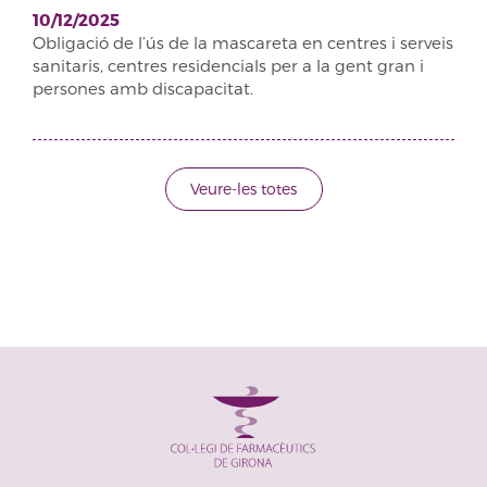
10/12/2025
Obligació de l’ús de la mascareta en centres i serveis
sanitaris, centres residencials per a la gent gran i
persones amb discapacitat.
Veure-les totes