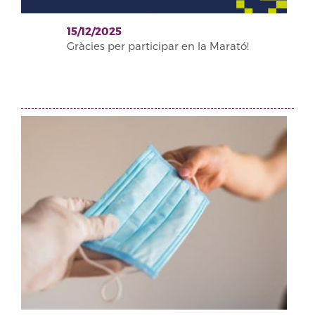
15/12/2025
Gràcies per participar en la Marató!