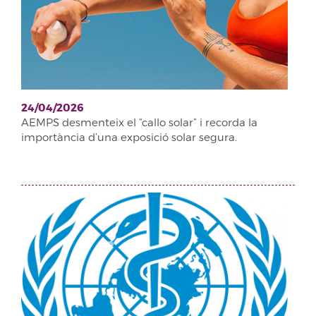
24/04/2026
AEMPS desmenteix el “callo solar” i recorda la
importància d’una exposició solar segura.