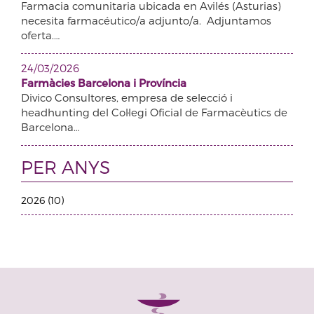
Farmacia comunitaria ubicada en Avilés (Asturias)
necesita farmacéutico/a adjunto/a. Adjuntamos
oferta.…
24/03/2026
Farmàcies Barcelona i Província
Divico Consultores, empresa de selecció i
headhunting del Col·legi Oficial de Farmacèutics de
Barcelona…
PER ANYS
2026 (10)