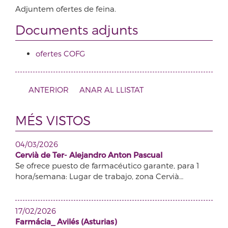
Adjuntem ofertes de feina.
Documents adjunts
ofertes COFG
ANTERIOR
ANAR AL LLISTAT
MÉS VISTOS
04/03/2026
Cervià de Ter- Alejandro Anton Pascual
Se ofrece puesto de farmacéutico garante, para 1
hora/semana: Lugar de trabajo, zona Cervià…
17/02/2026
Farmácia_ Avilés (Asturias)