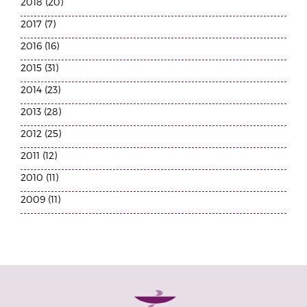
2018 (20)
2017 (7)
2016 (16)
2015 (31)
2014 (23)
2013 (28)
2012 (25)
2011 (12)
2010 (11)
2009 (11)