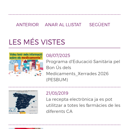
ANTERIOR
ANAR AL LLISTAT
SEGÜENT
LES MÉS VISTES
08/07/2025
Programa d'Educació Sanitària pel
Bon Ús dels
Medicaments_Xerrades 2026
(PESBUM)
21/03/2019
La recepta electrònica ja es pot
utilitzar a totes les farmàcies de les
diferents CA