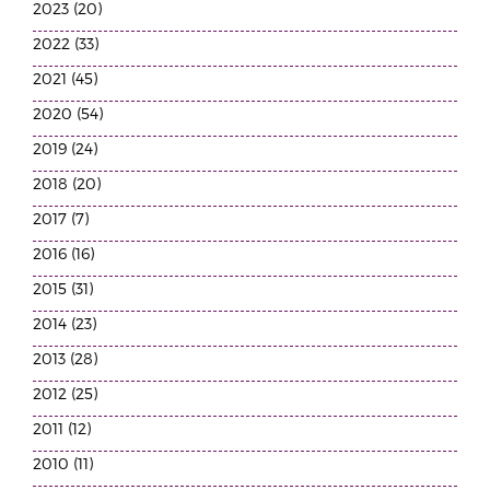
2023 (20)
2022 (33)
2021 (45)
2020 (54)
2019 (24)
2018 (20)
2017 (7)
2016 (16)
2015 (31)
2014 (23)
2013 (28)
2012 (25)
2011 (12)
2010 (11)