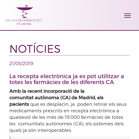
Togg
navi
NOTÍCIES
21/03/2019
La recepta electrònica ja es pot utilitzar a
totes les farmàcies de les diferents CA
Amb la recent incorporació de la
comunitat autònoma (CA) de Madrid, els
pacients
que es desplacin, ja poden retirar els seus
medicaments prescrits en recepta electrònica a
qualsevol de les més de 19.000 farmàcies de totes
les comunitats autònomes (CA), els sistemes dels
quals ja són interoperables.