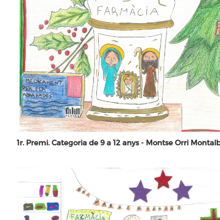
1r. Premi. Categoria de 9 a 12 anys - Montse Orri Montal