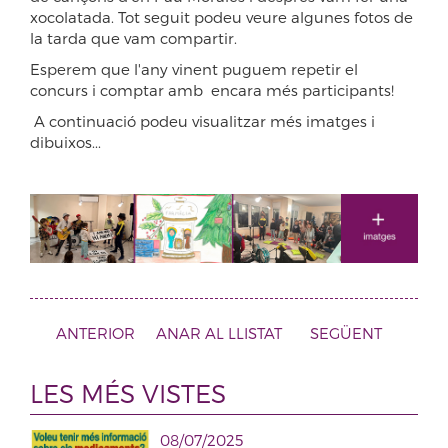
xocolatada. Tot seguit podeu veure algunes fotos de
la tarda que vam compartir.
Esperem que l'any vinent puguem repetir el
concurs i comptar amb encara més participants!
A continuació podeu visualitzar més imatges i
dibuixos...
ANTERIOR
ANAR AL LLISTAT
SEGÜENT
LES MÉS VISTES
08/07/2025