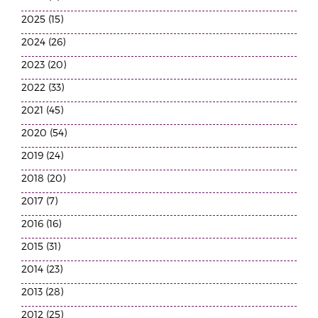
2025 (15)
2024 (26)
2023 (20)
2022 (33)
2021 (45)
2020 (54)
2019 (24)
2018 (20)
2017 (7)
2016 (16)
2015 (31)
2014 (23)
2013 (28)
2012 (25)