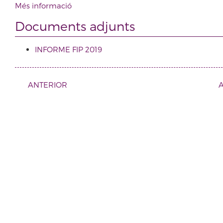
Més informació
Documents adjunts
INFORME FIP 2019
ANTERIOR
A