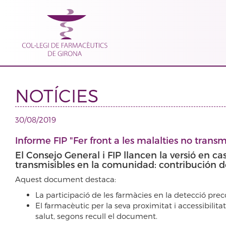
NOTÍCIES
30/08/2019
Informe FIP "Fer front a les malalties no transm
El Consejo General i FIP llancen la versió en c
transmisibles en la comunidad: contribución de
Aquest document destaca:
La participació de les farmàcies en la detecció prec
El farmacèutic per la seva proximitat i accessibilit
salut, segons recull el document.