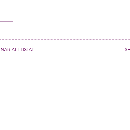
NAR AL LLISTAT
S