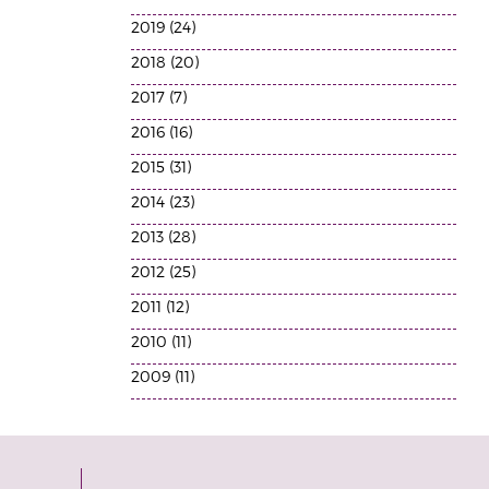
2019 (24)
2018 (20)
2017 (7)
2016 (16)
2015 (31)
2014 (23)
2013 (28)
2012 (25)
2011 (12)
2010 (11)
2009 (11)